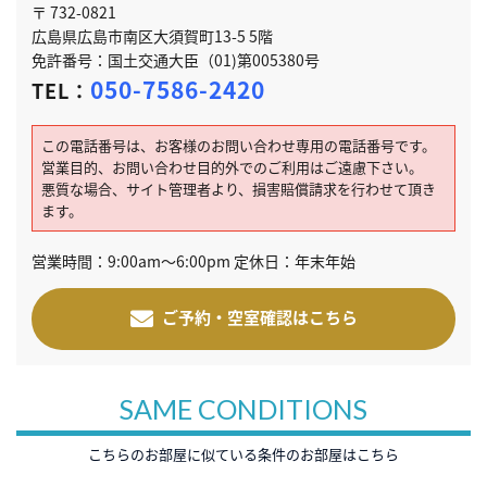
〒 732-0821
広島県広島市南区大須賀町13-5 5階
免許番号：国土交通大臣（01)第005380号
050-7586-2420
TEL：
この電話番号は、お客様のお問い合わせ専用の電話番号です。
営業目的、お問い合わせ目的外でのご利用はご遠慮下さい。
悪質な場合、サイト管理者より、損害賠償請求を行わせて頂き
ます。
営業時間：9:00am～6:00pm 定休日：年末年始
ご予約・空室確認はこちら
SAME CONDITIONS
こちらのお部屋に似ている条件のお部屋はこちら