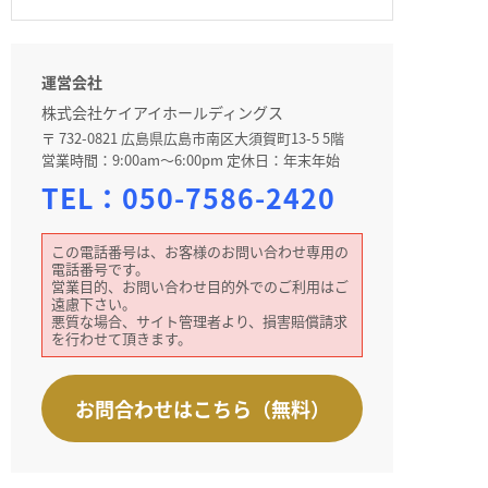
運営会社
株式会社ケイアイホールディングス
〒 732-0821 広島県広島市南区大須賀町13-5 5階
営業時間：9:00am～6:00pm 定休日：年末年始
TEL：
050-7586-2420
この電話番号は、お客様のお問い合わせ専用の
電話番号です。
営業目的、お問い合わせ目的外でのご利用はご
遠慮下さい。
悪質な場合、サイト管理者より、損害賠償請求
を行わせて頂きます。
お問合わせはこちら（無料）