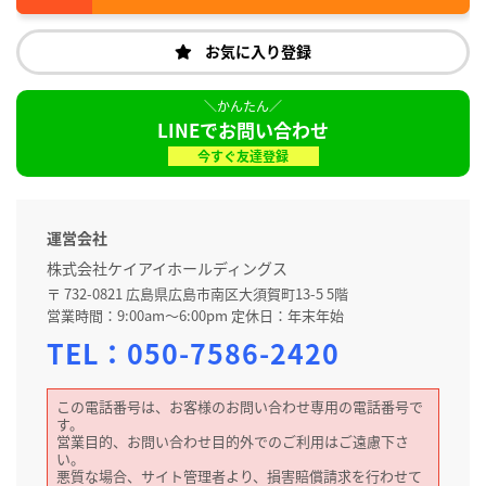
お気に入り登録
LINEでお問い合わせ
今すぐ友達登録
運営会社
株式会社ケイアイホールディングス
〒 732-0821 広島県広島市南区大須賀町13-5 5階
営業時間：9:00am～6:00pm 定休日：年末年始
TEL：
050-7586-2420
この電話番号は、お客様のお問い合わせ専用の電話番号で
す。
営業目的、お問い合わせ目的外でのご利用はご遠慮下さ
い。
悪質な場合、サイト管理者より、損害賠償請求を行わせて