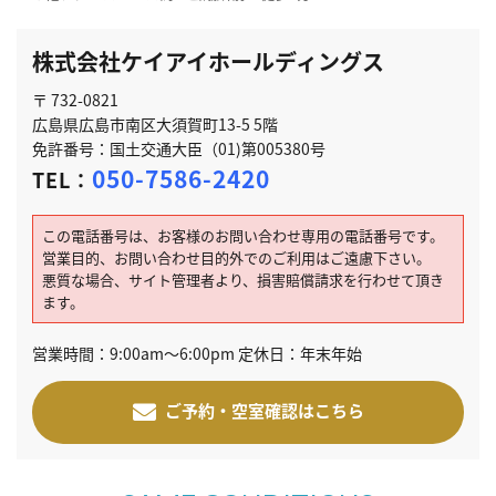
株式会社ケイアイホールディングス
〒 732-0821
広島県広島市南区大須賀町13-5 5階
免許番号：国土交通大臣（01)第005380号
050-7586-2420
TEL：
この電話番号は、お客様のお問い合わせ専用の電話番号です。
営業目的、お問い合わせ目的外でのご利用はご遠慮下さい。
悪質な場合、サイト管理者より、損害賠償請求を行わせて頂き
ます。
営業時間：9:00am～6:00pm 定休日：年末年始
ご予約・空室確認はこちら