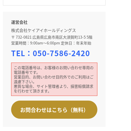
運営会社
株式会社ケイアイホールディングス
〒 732-0821 広島県広島市南区大須賀町13-5 5階
営業時間：9:00am～6:00pm 定休日：年末年始
TEL：
050-7586-2420
この電話番号は、お客様のお問い合わせ専用の
電話番号です。
営業目的、お問い合わせ目的外でのご利用はご
遠慮下さい。
悪質な場合、サイト管理者より、損害賠償請求
を行わせて頂きます。
お問合わせはこちら（無料）