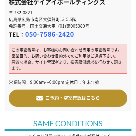
株式会社ケイアイホールディングス
〒 732-0821
広島県広島市南区大須賀町13-5 5階
免許番号：国土交通大臣（01)第005380号
050-7586-2420
TEL：
この電話番号は、お客様のお問い合わせ専用の電話番号です。
営業目的、お問い合わせ目的外でのご利用はご遠慮下さい。
悪質な場合、サイト管理者より、損害賠償請求を行わせて頂き
ます。
営業時間：9:00am～6:00pm 定休日：年末年始
ご予約・空室確認はこちら
SAME CONDITIONS
こちらのお部屋に似ている条件のお部屋はこちら