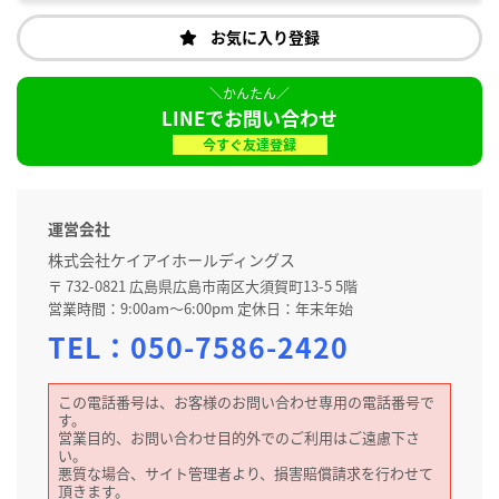
お気に入り登録
LINEでお問い合わせ
今すぐ友達登録
運営会社
株式会社ケイアイホールディングス
〒 732-0821 広島県広島市南区大須賀町13-5 5階
営業時間：9:00am～6:00pm 定休日：年末年始
TEL：
050-7586-2420
この電話番号は、お客様のお問い合わせ専用の電話番号で
す。
営業目的、お問い合わせ目的外でのご利用はご遠慮下さ
い。
悪質な場合、サイト管理者より、損害賠償請求を行わせて
頂きます。