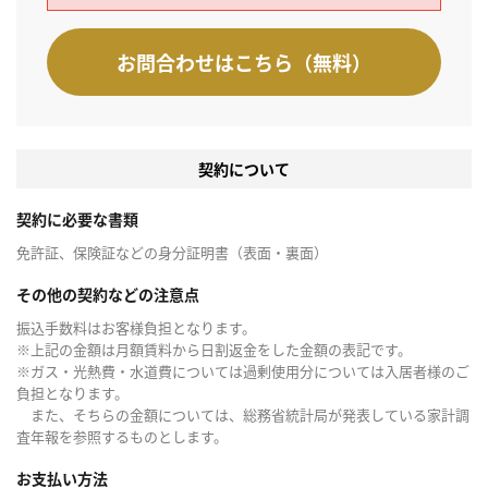
お問合わせはこちら（無料）
契約について
契約に必要な書類
免許証、保険証などの身分証明書（表面・裏面）
その他の契約などの注意点
振込手数料はお客様負担となります。
※上記の金額は月額賃料から日割返金をした金額の表記です。
※ガス・光熱費・水道費については過剰使用分については入居者様のご
負担となります。
また、そちらの金額については、総務省統計局が発表している家計調
査年報を参照するものとします。
お支払い方法