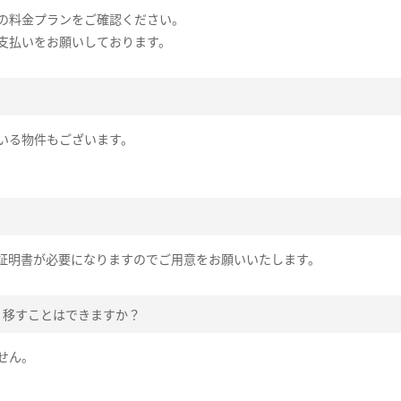
の料金プランをご確認ください。
支払いをお願いしております。
いる物件もございます。
証明書が必要になりますのでご用意をお願いいたします。
？移すことはできますか？
せん。