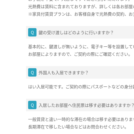
光熱費は賃料に含まれておりますが、詳しくは各お部屋
※家具付賃貸プランは、お客様自身で光熱費の契約、お
鍵の受け渡しはどのように行いますか？
基本的に、鍵渡しが無いように、電子キー等を設置して
お部屋によりますので、ご契約の際にご確認ください。
外国人も入居できますか？
はい入居可能です。ご契約の際にパスポートなどの身分
入居したお部屋へ住民票は移す必要はありますか
一般賃貸と違い一時的な滞在の場合は移す必要はありま
長期滞在で移したい場合などはお問合わせください。