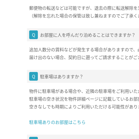
郵便物の転送などは可能ですが、退去の際に転送解除を
（解除を忘れた場合の保管は致し兼ねますのでご了承く
お部屋に人を呼んだり泊めることはできますか？
追加人数分の賃料などが発生する場合がありますので、
届け出のない場合、契約日に遡ってご請求することがご
駐車場はありますか？
物件に駐車場がある場合や、近隣の駐車場をご利用いた
駐車場の空き状況を物件詳細ページに記載しているお部
空きなしでも時期によりご利用いただける可能性があり
駐車場ありのお部屋はこちら