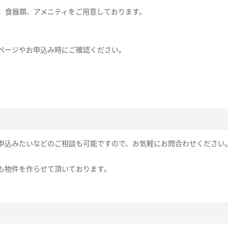
、食器類、アメニティをご用意しております。
ページやお申込み時にご確認ください。
申込みたいなどのご相談も可能ですので、お気軽にお問合わせください
。
も物件を作らせて頂いております。