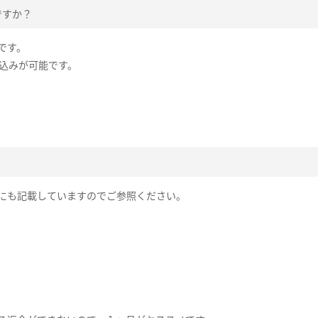
ですか？
です。
申込みが可能です。
にも記載していますのでご参照ください。