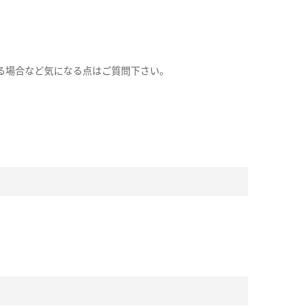
る場合など気になる点はご質問下さい。