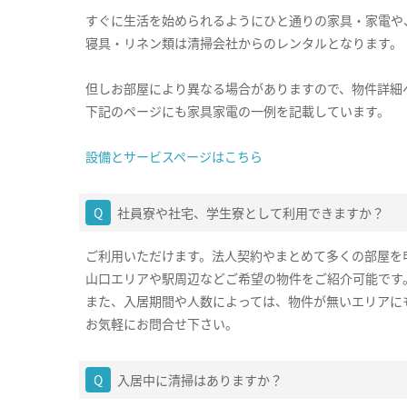
すぐに生活を始められるようにひと通りの家具・家電や
寝具・リネン類は清掃会社からのレンタルとなります。
但しお部屋により異なる場合がありますので、物件詳細
下記のページにも家具家電の一例を記載しています。
設備とサービスページはこちら
社員寮や社宅、学生寮として利用できますか？
ご利用いただけます。法人契約やまとめて多くの部屋を
山口エリアや駅周辺などご希望の物件をご紹介可能です
また、入居期間や人数によっては、物件が無いエリアに
お気軽にお問合せ下さい。
入居中に清掃はありますか？