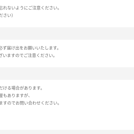
忘れないようにご注意ください。
ださい）
必ず届け出をお願いいたします。
ざいますのでご注意ください。
だける場合があります。
屋もありますが、
ますのでお問い合わせください。