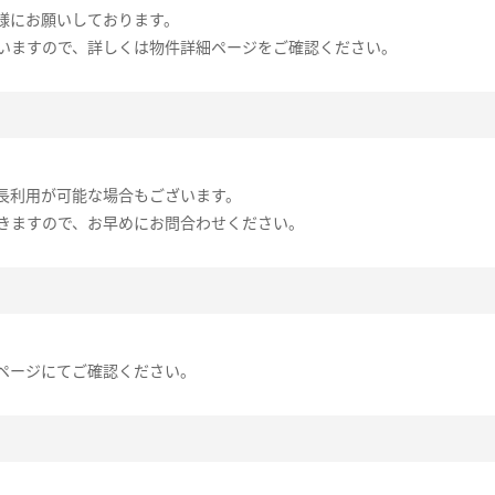
様にお願いしております。
いますので、詳しくは物件詳細ページをご確認ください。
長利用が可能な場合もございます。
きますので、お早めにお問合わせください。
ページにてご確認ください。