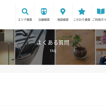
エリア検索
沿線検索
地図検索
こだわり検索
ご利用ガ
よくある質問
FAQ