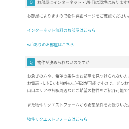
お部屋にインターネット・Wi-Fiは環境はあります
お部屋によりますので物件詳細ページをご確認ください
インターネット無料のお部屋はこちら
wifiありのお部屋はこちら
物件が決められないのですが
お急ぎの方や、希望の条件のお部屋を見つけられない方
お電話・LINEでも物件のご相談が可能ですので、ぜひ
山口エリアや各駅周辺などご希望の物件をご紹介可能で
また物件リクエストフォームから希望条件をお送りいた
物件リクエストフォームはこちら