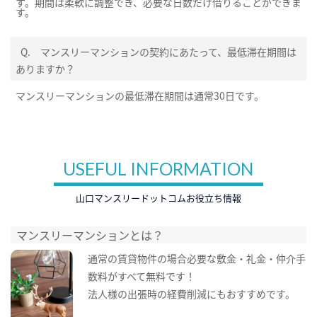
す。期間は柔軟に調整でき、必要な日数だけ借りることができま
す。
Q.
マンスリーマンションの契約にあたって、最低滞在期間は
ありますか？
マンスリーマンションの最低滞在期間は通常30日です。
USEFUL INFORMATION
山口マンスリードットコムお役立ち情報
マンスリーマンションとは？
通常の賃貸物件の場合必要な敷金・礼金・仲介手
数料がすべて無料です！
法人様の出張時の経費削減にもおすすめです。