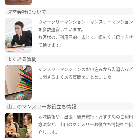
運営会社について
ウィークリーマンション・マンスリーマンション
を多数運営しています。
お客様のご利用目的に応じて、幅広くご紹介させ
て頂きます。
よくある質問
マンスリーマンションのお申込みから入退去など
に関するよくある質問をまとめました。
山口のマンスリーお役立ち情報
地域情報や、出張・観光旅行・おすすめのご利用
方法など、山口のマンスリーお役立ち情報をご紹
介します。