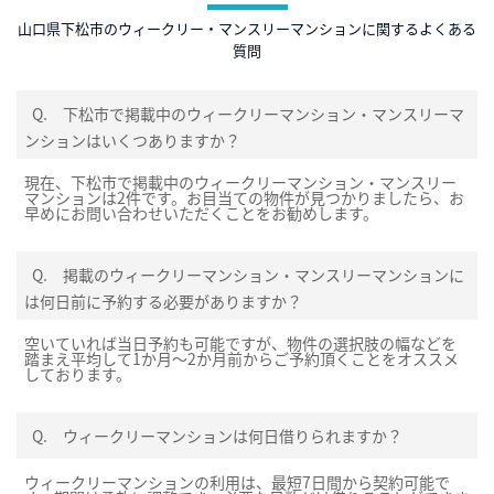
山口県下松市のウィークリー・マンスリーマンションに関するよくある
質問
Q.
下松市で掲載中のウィークリーマンション・マンスリーマ
ンションはいくつありますか？
現在、下松市で掲載中のウィークリーマンション・マンスリー
マンションは2件です。お目当ての物件が見つかりましたら、お
早めにお問い合わせいただくことをお勧めします。
Q.
掲載のウィークリーマンション・マンスリーマンションに
は何日前に予約する必要がありますか？
空いていれば当日予約も可能ですが、物件の選択肢の幅などを
踏まえ平均して1か月～2か月前からご予約頂くことをオススメ
しております。
Q.
ウィークリーマンションは何日借りられますか？
ウィークリーマンションの利用は、最短7日間から契約可能で