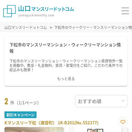
山口マンスリードットコム
下松市のウィークリー・マンスリーマンション物
下松市のマンスリーマンション・ウィークリーマンション情
報
下松市のマンスリーマンション・ウィークリーマンション賃貸物件一覧
を掲載中。敷金・礼金無料、家具・家電付をご紹介。こだわり条件での
絞込みも簡単！
もっと見る
2
件（1/1ページ）
割引キャンペーン
Kマンスリー下松（潮音町） 1K-B201(No.552377)
お気