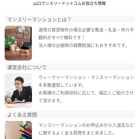
山口マンスリードットコムお役立ち情報
マンスリーマンションとは？
通常の賃貸物件の場合必要な敷金・礼金・仲介手
数料がすべて無料です！
法人様の出張時の経費削減にもおすすめです。
運営会社について
ウィークリーマンション・マンスリーマンション
を多数運営しています。
お客様のご利用目的に応じて、幅広くご紹介させ
て頂きます。
よくある質問
マンスリーマンションのお申込みから入退去など
に関するよくある質問をまとめました。