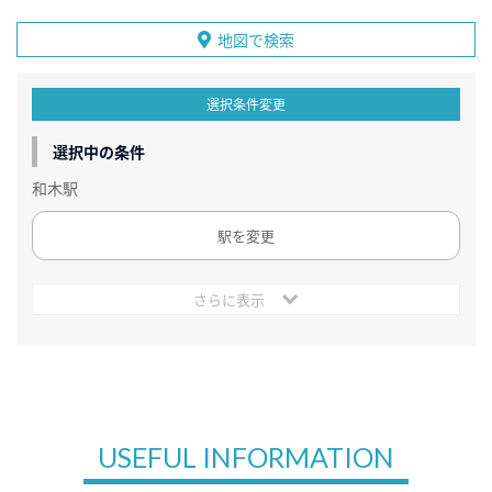
地図で検索
選択条件変更
選択中の条件
和木駅
駅を変更
さらに表示
USEFUL INFORMATION