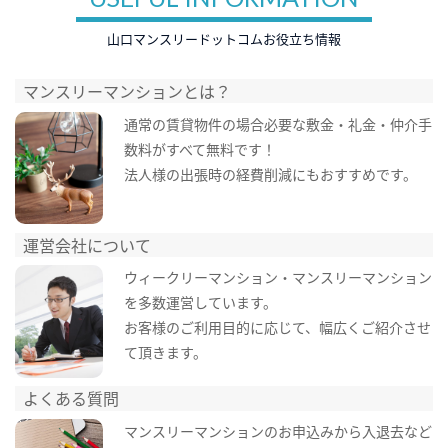
山口マンスリードットコムお役立ち情報
マンスリーマンションとは？
通常の賃貸物件の場合必要な敷金・礼金・仲介手
数料がすべて無料です！
法人様の出張時の経費削減にもおすすめです。
運営会社について
ウィークリーマンション・マンスリーマンション
を多数運営しています。
お客様のご利用目的に応じて、幅広くご紹介させ
て頂きます。
よくある質問
マンスリーマンションのお申込みから入退去など