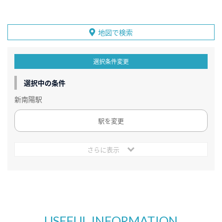
地図で検索
選択条件変更
選択中の条件
新南陽駅
駅を変更
さらに表示
USEFUL INFORMATION