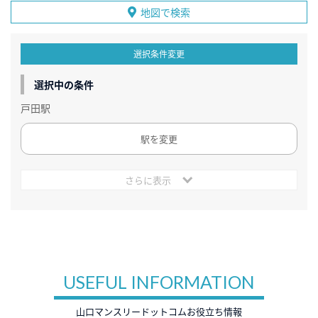
地図で検索
選択条件変更
選択中の条件
戸田駅
駅を変更
さらに表示
USEFUL INFORMATION
山口マンスリードットコムお役立ち情報