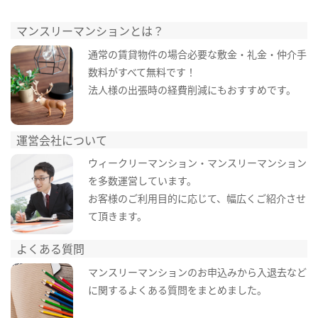
マンスリーマンションとは？
通常の賃貸物件の場合必要な敷金・礼金・仲介手
数料がすべて無料です！
法人様の出張時の経費削減にもおすすめです。
運営会社について
ウィークリーマンション・マンスリーマンション
を多数運営しています。
お客様のご利用目的に応じて、幅広くご紹介させ
て頂きます。
よくある質問
マンスリーマンションのお申込みから入退去など
に関するよくある質問をまとめました。