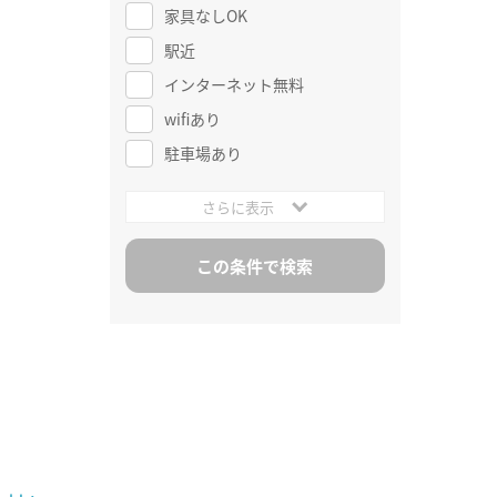
家具なしOK
駅近
インターネット無料
wifiあり
駐車場あり
さらに表示