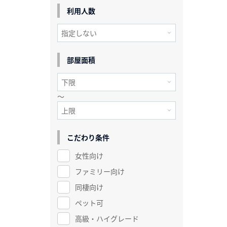
利用人数
部屋面積
～
こだわり条件
女性向け
ファミリー向け
同棲向け
ペット可
高級・ハイグレード