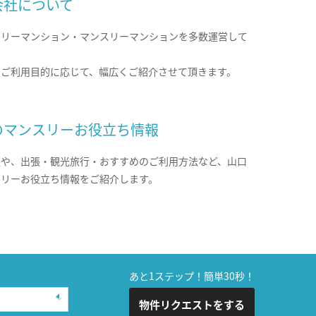
会社について
クリーマンション・マンスリーマンションを多数運営して
。
のご利用目的に応じて、幅広くご紹介させて頂きます。
のマンスリーお役立ち情報
報や、出張・観光旅行・おすすめのご利用方法など、山口
スリーお役立ち情報をご紹介します。
あと1ステップ！簡単30秒！
物件リクエストをする