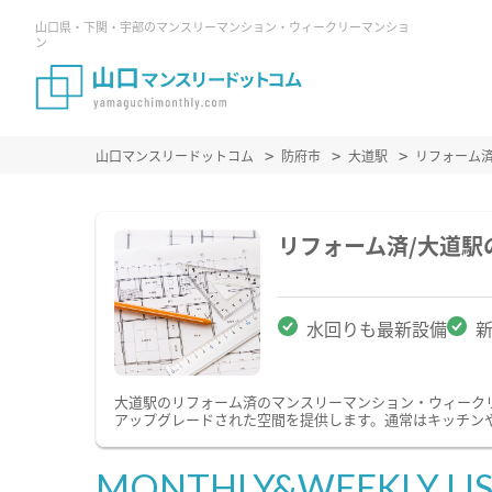
山口県・下関・宇部のマンスリーマンション・ウィークリーマンショ
ン
山口マンスリードットコム
防府市
大道駅
リフォーム
リフォーム済/大道
水回りも最新設備
大道駅のリフォーム済のマンスリーマンション・ウィーク
アップグレードされた空間を提供します。通常はキッチン
MONTHLY&WEEKLY LI