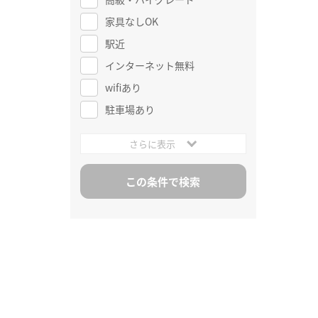
家具なしOK
駅近
インターネット無料
wifiあり
駐車場あり
さらに表示