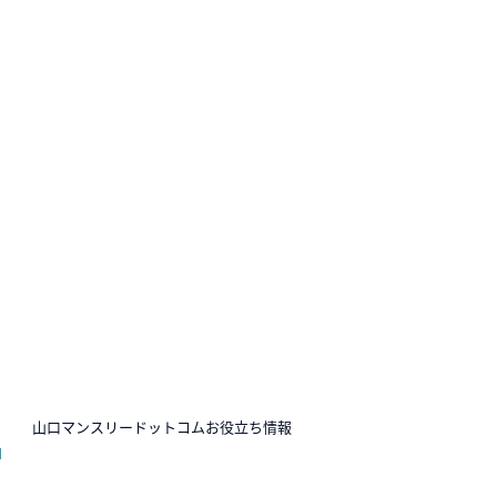
N
山口マンスリードットコムお役立ち情報