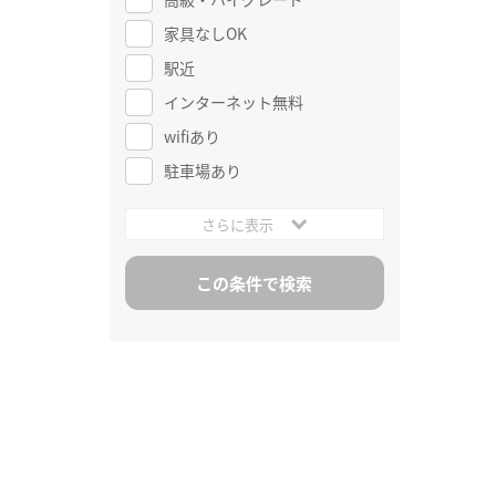
家具なしOK
駅近
インターネット無料
wifiあり
駐車場あり
さらに表示