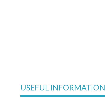
USEFUL INFORMATIO