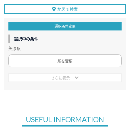
地図で検索
選択条件変更
選択中の条件
矢原駅
駅を変更
さらに表示
USEFUL INFORMATION