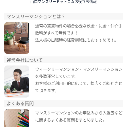
山口マンスリードットコムお役立ち情報
マンスリーマンションとは？
通常の賃貸物件の場合必要な敷金・礼金・仲介手
数料がすべて無料です！
法人様の出張時の経費削減にもおすすめです。
運営会社について
ウィークリーマンション・マンスリーマンション
を多数運営しています。
お客様のご利用目的に応じて、幅広くご紹介させ
て頂きます。
よくある質問
マンスリーマンションのお申込みから入退去など
に関するよくある質問をまとめました。