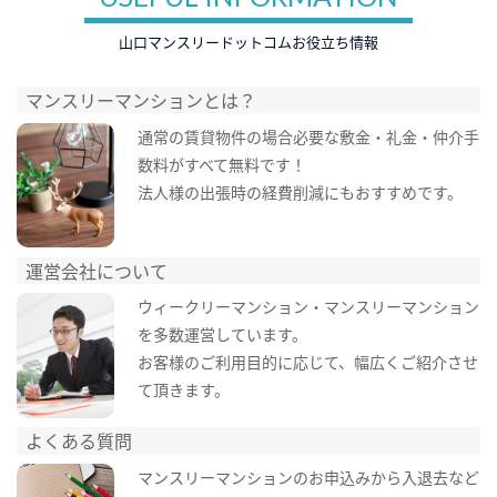
山口マンスリードットコムお役立ち情報
マンスリーマンションとは？
通常の賃貸物件の場合必要な敷金・礼金・仲介手
数料がすべて無料です！
法人様の出張時の経費削減にもおすすめです。
運営会社について
ウィークリーマンション・マンスリーマンション
を多数運営しています。
お客様のご利用目的に応じて、幅広くご紹介させ
て頂きます。
よくある質問
マンスリーマンションのお申込みから入退去など