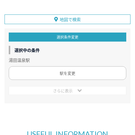
地図で検索
選択条件変更
選択中の条件
湯田温泉駅
駅を変更
さらに表示
USEFUL INFORMATION