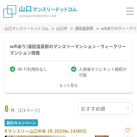
山口マンスリードットコム
山口市
湯田温泉駅
wifiありのウィー
wifiあり/湯田温泉駅のマンスリーマンション・ウィークリー
マンション情報
Wi-Fi利用料なし
入居後すぐにネット接続が
可能
もっと見る
6
件（1/1ページ）
割引キャンペーン
Kマンスリー山口中央 1R-202(No.143883)