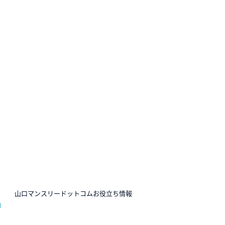
N
山口マンスリードットコムお役立ち情報