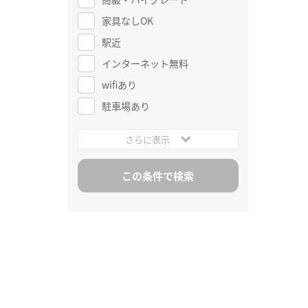
家具なしOK
駅近
インターネット無料
wifiあり
駐車場あり
さらに表示