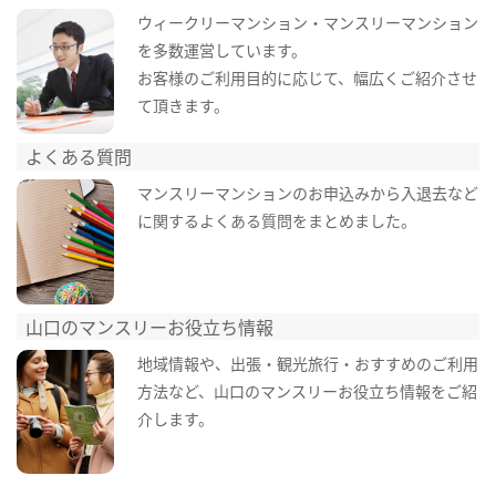
ウィークリーマンション・マンスリーマンション
を多数運営しています。
お客様のご利用目的に応じて、幅広くご紹介させ
て頂きます。
よくある質問
マンスリーマンションのお申込みから入退去など
に関するよくある質問をまとめました。
山口のマンスリーお役立ち情報
地域情報や、出張・観光旅行・おすすめのご利用
方法など、山口のマンスリーお役立ち情報をご紹
介します。