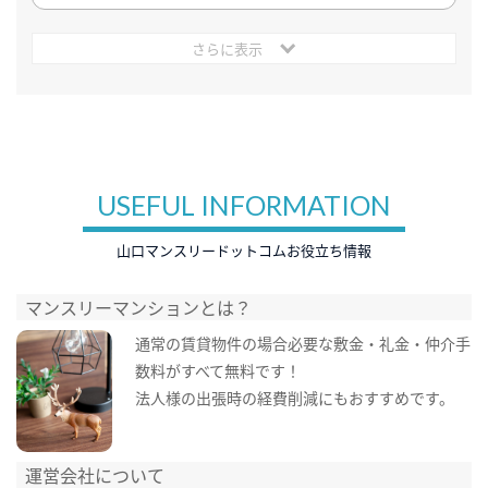
さらに表示
USEFUL INFORMATION
山口マンスリードットコムお役立ち情報
マンスリーマンションとは？
通常の賃貸物件の場合必要な敷金・礼金・仲介手
数料がすべて無料です！
法人様の出張時の経費削減にもおすすめです。
運営会社について