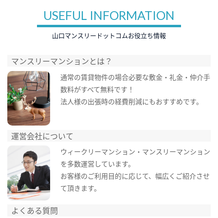
USEFUL INFORMATION
山口マンスリードットコムお役立ち情報
マンスリーマンションとは？
通常の賃貸物件の場合必要な敷金・礼金・仲介手
数料がすべて無料です！
法人様の出張時の経費削減にもおすすめです。
運営会社について
ウィークリーマンション・マンスリーマンション
を多数運営しています。
お客様のご利用目的に応じて、幅広くご紹介させ
て頂きます。
よくある質問