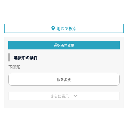
地図で検索
選択条件変更
選択中の条件
下関駅
駅を変更
さらに表示