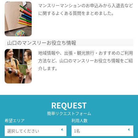
マンスリーマンションのお申込みから入退去など
に関するよくある質問をまとめました。
山口のマンスリーお役立ち情報
地域情報や、出張・観光旅行・おすすめのご利用
方法など、山口のマンスリーお役立ち情報をご紹
介します。
REQUEST
簡単リクエストフォーム
希望エリア
利用人数