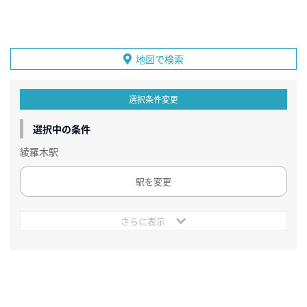
地図で検索
選択条件変更
選択中の条件
綾羅木駅
駅を変更
さらに表示