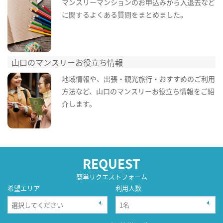
マンスリーマンションのお申込みから入退去など
に関するよくある質問をまとめました。
山口のマンスリーお役立ち情報
地域情報や、出張・観光旅行・おすすめのご利用
方法など、山口のマンスリーお役立ち情報をご紹
介します。
REQUEST
簡単リクエストフォーム
希望エリア
利用人数