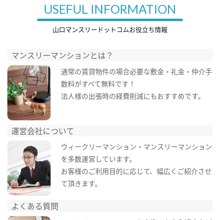
USEFUL INFORMATION
山口マンスリードットコムお役立ち情報
マンスリーマンションとは？
通常の賃貸物件の場合必要な敷金・礼金・仲介手
数料がすべて無料です！
法人様の出張時の経費削減にもおすすめです。
運営会社について
ウィークリーマンション・マンスリーマンション
を多数運営しています。
お客様のご利用目的に応じて、幅広くご紹介させ
て頂きます。
よくある質問