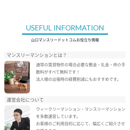
USEFUL INFORMATION
山口マンスリードットコムお役立ち情報
マンスリーマンションとは？
通常の賃貸物件の場合必要な敷金・礼金・仲介手
数料がすべて無料です！
法人様の出張時の経費削減にもおすすめです。
運営会社について
ウィークリーマンション・マンスリーマンション
を多数運営しています。
お客様のご利用目的に応じて、幅広くご紹介させ