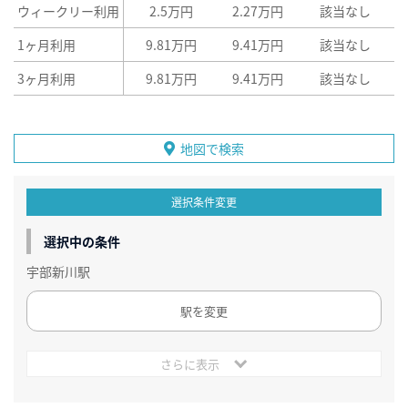
ウィークリー利用
2.5万円
2.27万円
該当なし
1ヶ月利用
9.81万円
9.41万円
該当なし
3ヶ月利用
9.81万円
9.41万円
該当なし
地図で検索
選択条件変更
選択中の条件
宇部新川駅
駅を変更
さらに表示