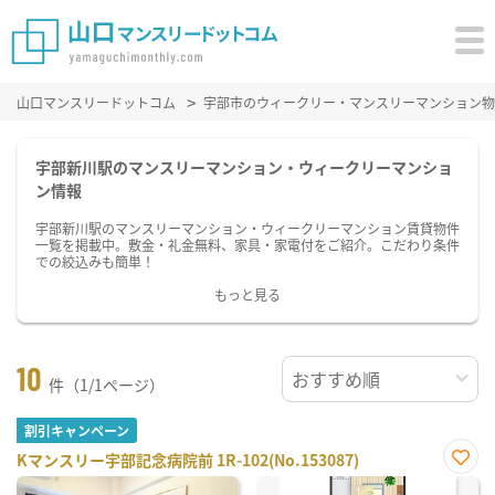
山口マンスリードットコム
宇部市のウィークリー・マンスリーマンション物
宇部新川駅のマンスリーマンション・ウィークリーマンショ
ン情報
宇部新川駅のマンスリーマンション・ウィークリーマンション賃貸物件
一覧を掲載中。敷金・礼金無料、家具・家電付をご紹介。こだわり条件
での絞込みも簡単！
もっと見る
10
件（1/1ページ）
割引キャンペーン
Kマンスリー宇部記念病院前 1R-102(No.153087)
お気