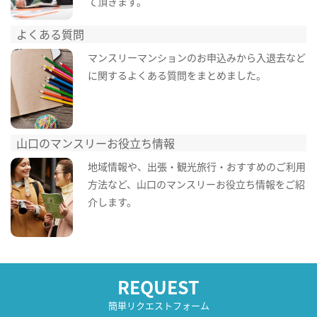
て頂きます。
よくある質問
マンスリーマンションのお申込みから入退去など
に関するよくある質問をまとめました。
山口のマンスリーお役立ち情報
地域情報や、出張・観光旅行・おすすめのご利用
方法など、山口のマンスリーお役立ち情報をご紹
介します。
REQUEST
簡単リクエストフォーム