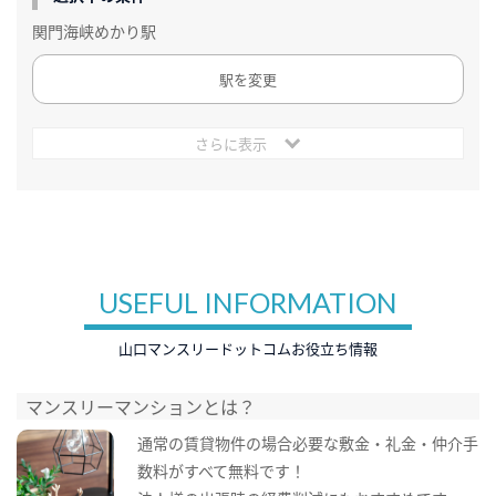
関門海峡めかり駅
駅を変更
さらに表示
USEFUL INFORMATION
山口マンスリードットコムお役立ち情報
マンスリーマンションとは？
通常の賃貸物件の場合必要な敷金・礼金・仲介手
数料がすべて無料です！