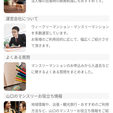
法人様の出張時の経費削減にもおすすめです。
運営会社について
ウィークリーマンション・マンスリーマンション
を多数運営しています。
お客様のご利用目的に応じて、幅広くご紹介させ
て頂きます。
よくある質問
マンスリーマンションのお申込みから入退去など
に関するよくある質問をまとめました。
山口のマンスリーお役立ち情報
地域情報や、出張・観光旅行・おすすめのご利用
方法など、山口のマンスリーお役立ち情報をご紹