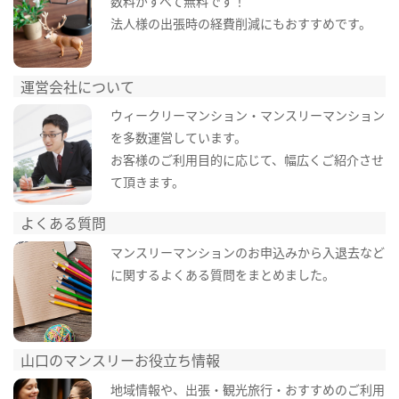
数料がすべて無料です！
法人様の出張時の経費削減にもおすすめです。
運営会社について
ウィークリーマンション・マンスリーマンション
を多数運営しています。
お客様のご利用目的に応じて、幅広くご紹介させ
て頂きます。
よくある質問
マンスリーマンションのお申込みから入退去など
に関するよくある質問をまとめました。
山口のマンスリーお役立ち情報
地域情報や、出張・観光旅行・おすすめのご利用