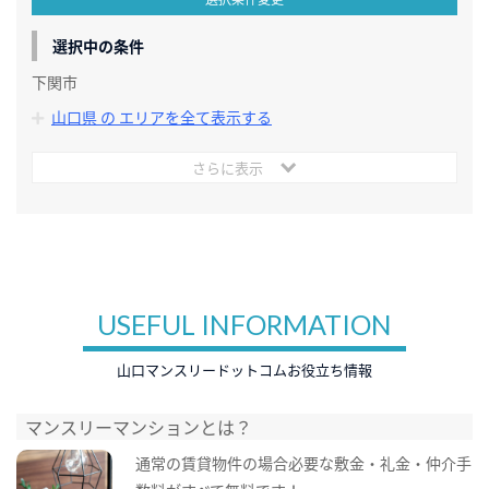
選択中の条件
下関市
山口県 の エリアを全て表示する
さらに表示
USEFUL INFORMATION
山口マンスリードットコムお役立ち情報
マンスリーマンションとは？
通常の賃貸物件の場合必要な敷金・礼金・仲介手