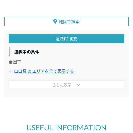
地図で検索
選択条件変更
選択中の条件
岩国市
山口県 の エリアを全て表示する
さらに表示
USEFUL INFORMATION