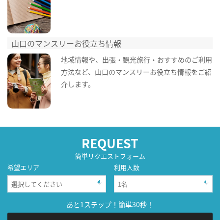
山口のマンスリーお役立ち情報
地域情報や、出張・観光旅行・おすすめのご利用
方法など、山口のマンスリーお役立ち情報をご紹
介します。
REQUEST
簡単リクエストフォーム
希望エリア
利用人数
あと1ステップ！簡単30秒！