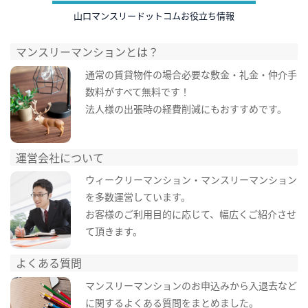
山口マンスリードットコムお役立ち情報
マンスリーマンションとは？
通常の賃貸物件の場合必要な敷金・礼金・仲介手
数料がすべて無料です！
法人様の出張時の経費削減にもおすすめです。
運営会社について
ウィークリーマンション・マンスリーマンション
を多数運営しています。
お客様のご利用目的に応じて、幅広くご紹介させ
て頂きます。
よくある質問
マンスリーマンションのお申込みから入退去など
に関するよくある質問をまとめました。