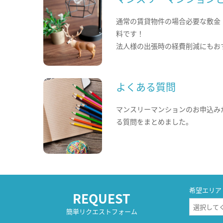
通常の賃貸物件の場合必要な敷金
料です！
法人様の出張時の経費削減にもお
よくある質問
マンスリーマンションのお申込み
る質問をまとめました。
希望エリア
REQUEST
簡単リクエストフォーム