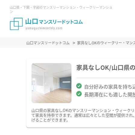
山口県・下関・宇部のマンスリーマンション・ウィークリーマンショ
ン
山口マンスリードットコム
家具なしOKのウィークリー・マン
家具なしOK/山口県
自分好みの家具を持ち込
長期滞在にも適した開
山口県の家具なしOKのマンスリーマンション・ウィーク
て家具を持参できます。通常は広々とした空間が提供され
げることができます。