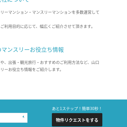
クリーマンション・マンスリーマンションを多数運営して
。
のご利用目的に応じて、幅広くご紹介させて頂きます。
のマンスリーお役立ち情報
報や、出張・観光旅行・おすすめのご利用方法など、山口
スリーお役立ち情報をご紹介します。
あと1ステップ！簡単30秒！
物件リクエストをする