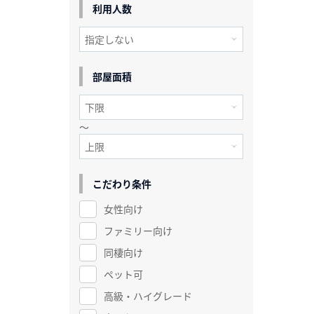
利用人数
部屋面積
～
こだわり条件
女性向け
ファミリー向け
同棲向け
ペット可
高級・ハイグレード