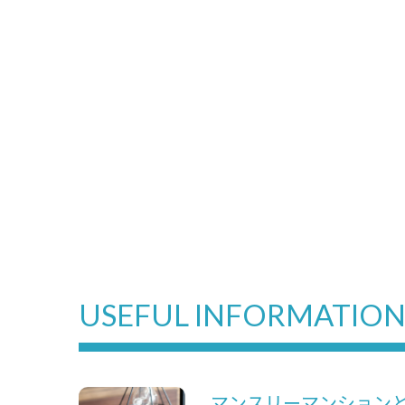
USEFUL INFORMATIO
マンスリーマンション