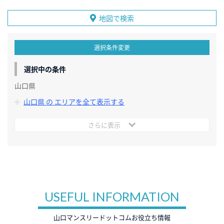
地図で検索
選択条件変更
選択中の条件
山口県
山口県 の エリアを全て表示する
さらに表示
USEFUL INFORMATION
山口マンスリードットコムお役立ち情報