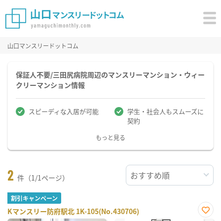
山口マンスリードットコム
保証人不要/三田尻病院周辺のマンスリーマンション・ウィー
クリーマンション情報
スピーディな入居が可能
学生・社会人もスムーズに
契約
もっと見る
2
件（1/1ページ）
割引キャンペーン
Kマンスリー防府駅北 1K-105(No.430706)