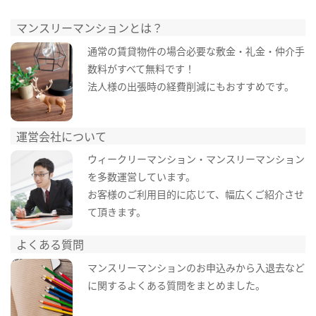
マンスリーマンションとは？
通常の賃貸物件の場合必要な敷金・礼金・仲介手
数料がすべて無料です！
法人様の出張時の経費削減にもおすすめです。
運営会社について
ウィークリーマンション・マンスリーマンション
を多数運営しています。
お客様のご利用目的に応じて、幅広くご紹介させ
て頂きます。
よくある質問
マンスリーマンションのお申込みから入退去など
に関するよくある質問をまとめました。