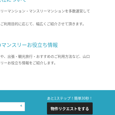
クリーマンション・マンスリーマンションを多数運営して
。
のご利用目的に応じて、幅広くご紹介させて頂きます。
のマンスリーお役立ち情報
報や、出張・観光旅行・おすすめのご利用方法など、山口
スリーお役立ち情報をご紹介します。
あと1ステップ！簡単30秒！
物件リクエストをする