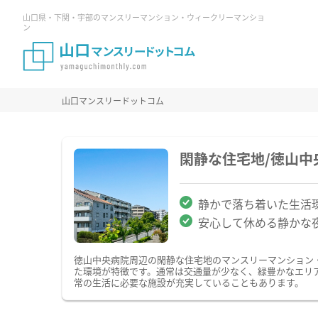
山口県・下関・宇部のマンスリーマンション・ウィークリーマンショ
ン
山口マンスリードットコム
閑静な住宅地/徳山
静かで落ち着いた生活
安心して休める静かな
徳山中央病院周辺の閑静な住宅地のマンスリーマンション
た環境が特徴です。通常は交通量が少なく、緑豊かなエリ
常の生活に必要な施設が充実していることもあります。