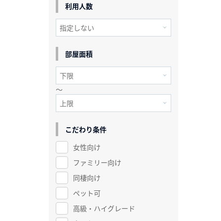
利用人数
部屋面積
～
こだわり条件
女性向け
ファミリー向け
同棲向け
ペット可
高級・ハイグレード