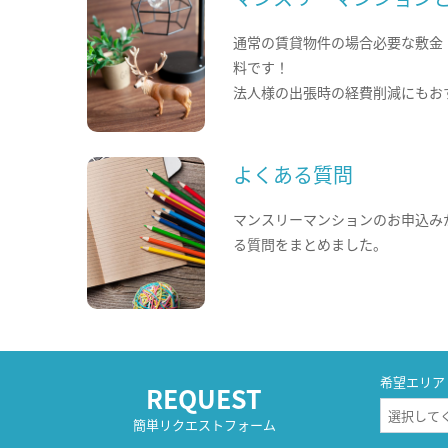
通常の賃貸物件の場合必要な敷金
料です！
法人様の出張時の経費削減にもお
よくある質問
マンスリーマンションのお申込み
る質問をまとめました。
希望エリア
REQUEST
簡単リクエストフォーム