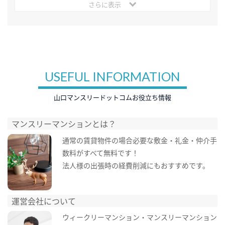
さらに表示
USEFUL INFORMATION
山口マンスリードットコムお役立ち情報
マンスリーマンションとは？
通常の賃貸物件の場合必要な敷金・礼金・仲介手
数料がすべて無料です！
法人様の出張時の経費削減にもおすすめです。
運営会社について
ウィークリーマンション・マンスリーマンション