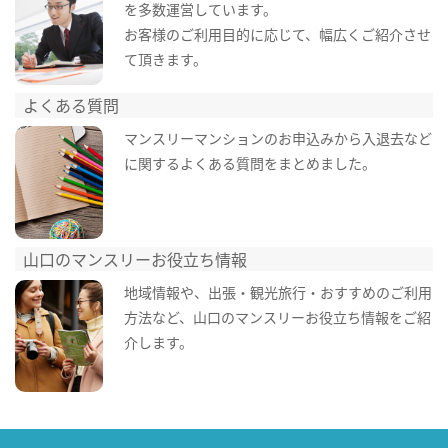
を多数運営しています。
お客様のご利用目的に応じて、幅広くご紹介させ
て頂きます。
よくある質問
マンスリーマンションのお申込みから入退去など
に関するよくある質問をまとめました。
山口のマンスリーお役立ち情報
地域情報や、出張・観光旅行・おすすめのご利用
方法など、山口のマンスリーお役立ち情報をご紹
介します。