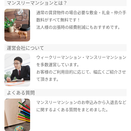
マンスリーマンションとは？
通常の賃貸物件の場合必要な敷金・礼金・仲介手
数料がすべて無料です！
法人様の出張時の経費削減にもおすすめです。
運営会社について
ウィークリーマンション・マンスリーマンション
を多数運営しています。
お客様のご利用目的に応じて、幅広くご紹介させ
て頂きます。
よくある質問
マンスリーマンションのお申込みから入退去など
に関するよくある質問をまとめました。