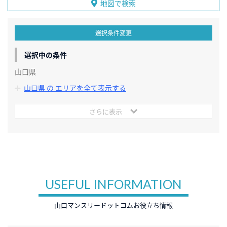
地図で検索
選択条件変更
選択中の条件
山口県
山口県 の エリアを全て表示する
さらに表示
USEFUL INFORMATION
山口マンスリードットコムお役立ち情報