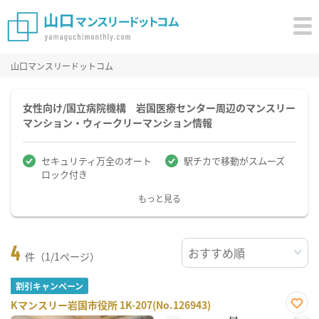
山口マンスリードットコム
女性向け/国立病院機構 岩国医療センター周辺のマンスリー
マンション・ウィークリーマンション情報
セキュリティ万全のオート
駅チカで移動がスムーズ
ロック付き
もっと見る
4
件（1/1ページ）
割引キャンペーン
Kマンスリー岩国市役所 1K-207(No.126943)