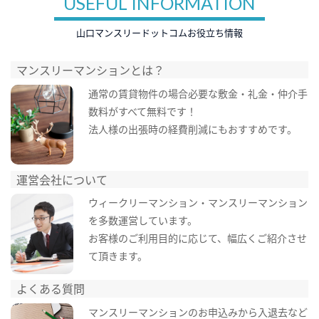
USEFUL INFORMATION
山口マンスリードットコムお役立ち情報
マンスリーマンションとは？
通常の賃貸物件の場合必要な敷金・礼金・仲介手
数料がすべて無料です！
法人様の出張時の経費削減にもおすすめです。
運営会社について
ウィークリーマンション・マンスリーマンション
を多数運営しています。
お客様のご利用目的に応じて、幅広くご紹介させ
て頂きます。
よくある質問
マンスリーマンションのお申込みから入退去など