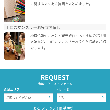
に関するよくある質問をまとめました。
山口のマンスリーお役立ち情報
地域情報や、出張・観光旅行・おすすめのご利用
方法など、山口のマンスリーお役立ち情報をご紹
介します。
REQUEST
簡単リクエストフォーム
希望エリア
利用人数
あと1ステップ！簡単30秒！