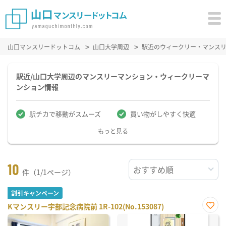
山口マンスリードットコム
山口大学周辺
駅近のウィークリー・マンス
駅近/山口大学周辺のマンスリーマンション・ウィークリーマ
ンション情報
駅チカで移動がスムーズ
買い物がしやすく快適
もっと見る
10
件（1/1ページ）
割引キャンペーン
Kマンスリー宇部記念病院前 1R-102(No.153087)
お気
に入