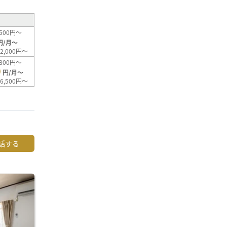
500円～
円/月～
2,000円～
800円～
0
円/月～
6,500円～
話する