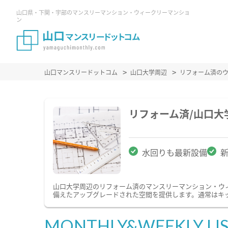
山口県・下関・宇部のマンスリーマンション・ウィークリーマンショ
ン
山口マンスリードットコム
山口大学周辺
リフォーム済の
リフォーム済/山口
水回りも最新設備
山口大学周辺のリフォーム済のマンスリーマンション・ウ
備えたアップグレードされた空間を提供します。通常はキ
MONTHLY&WEEKLY LI