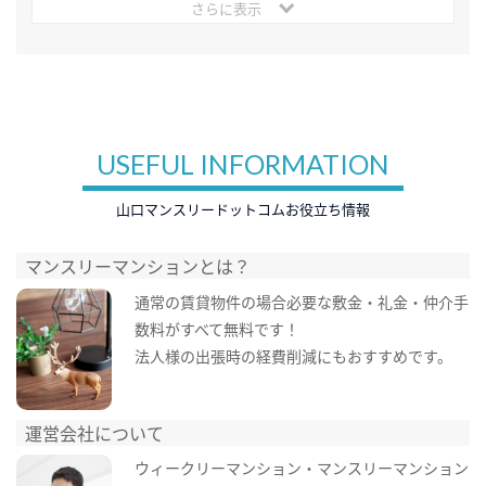
さらに表示
USEFUL INFORMATION
山口マンスリードットコムお役立ち情報
マンスリーマンションとは？
通常の賃貸物件の場合必要な敷金・礼金・仲介手
数料がすべて無料です！
法人様の出張時の経費削減にもおすすめです。
運営会社について
ウィークリーマンション・マンスリーマンション