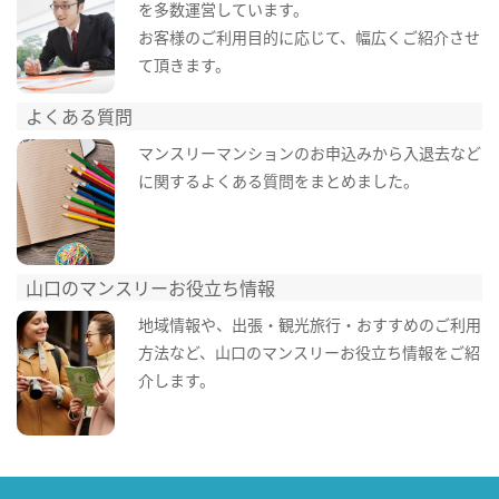
を多数運営しています。
お客様のご利用目的に応じて、幅広くご紹介させ
て頂きます。
よくある質問
マンスリーマンションのお申込みから入退去など
に関するよくある質問をまとめました。
山口のマンスリーお役立ち情報
地域情報や、出張・観光旅行・おすすめのご利用
方法など、山口のマンスリーお役立ち情報をご紹
介します。