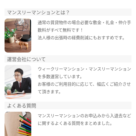
マンスリーマンションとは？
通常の賃貸物件の場合必要な敷金・礼金・仲介手
数料がすべて無料です！
法人様の出張時の経費削減にもおすすめです。
運営会社について
ウィークリーマンション・マンスリーマンション
を多数運営しています。
お客様のご利用目的に応じて、幅広くご紹介させ
て頂きます。
よくある質問
マンスリーマンションのお申込みから入退去など
に関するよくある質問をまとめました。