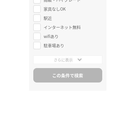
家具なしOK
駅近
インターネット無料
wifiあり
駐車場あり
さらに表示