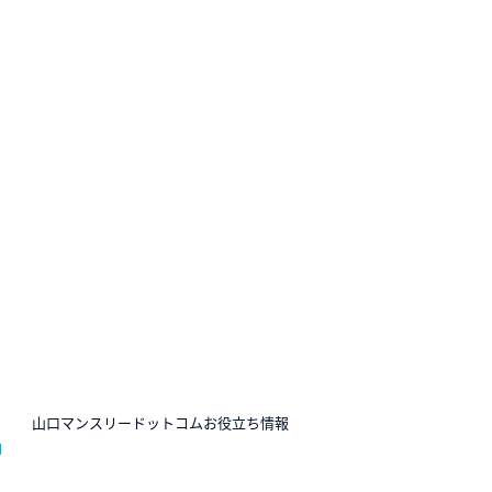
N
山口マンスリードットコムお役立ち情報