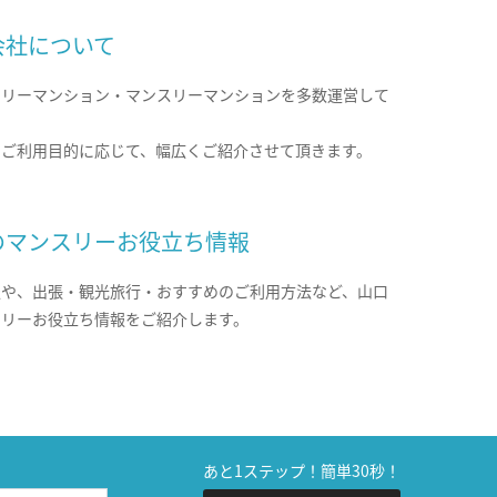
会社について
クリーマンション・マンスリーマンションを多数運営して
。
のご利用目的に応じて、幅広くご紹介させて頂きます。
のマンスリーお役立ち情報
報や、出張・観光旅行・おすすめのご利用方法など、山口
スリーお役立ち情報をご紹介します。
あと1ステップ！簡単30秒！