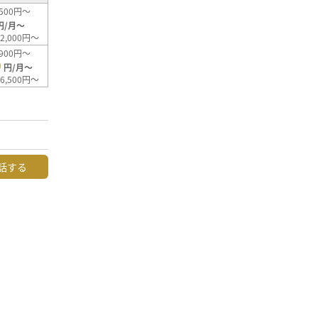
500円～
円/月～
2,000円～
900円～
0
円/月～
6,500円～
話する