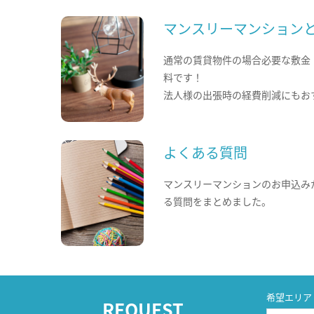
マンスリーマンション
通常の賃貸物件の場合必要な敷金
料です！
法人様の出張時の経費削減にもお
よくある質問
マンスリーマンションのお申込み
る質問をまとめました。
希望エリア
REQUEST