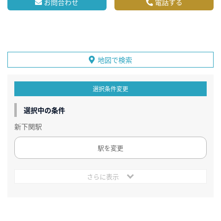
お問合わせ
電話する
地図で検索
選択条件変更
選択中の条件
新下関駅
駅を変更
さらに表示