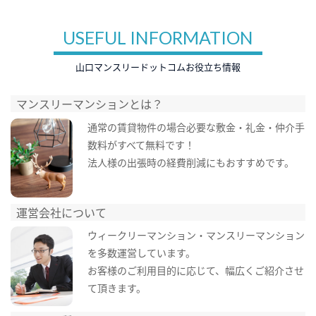
USEFUL INFORMATION
山口マンスリードットコムお役立ち情報
マンスリーマンションとは？
通常の賃貸物件の場合必要な敷金・礼金・仲介手
数料がすべて無料です！
法人様の出張時の経費削減にもおすすめです。
運営会社について
ウィークリーマンション・マンスリーマンション
を多数運営しています。
お客様のご利用目的に応じて、幅広くご紹介させ
て頂きます。