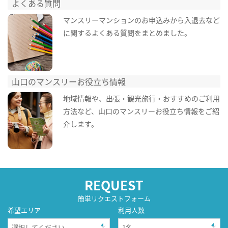
よくある質問
マンスリーマンションのお申込みから入退去など
に関するよくある質問をまとめました。
山口のマンスリーお役立ち情報
地域情報や、出張・観光旅行・おすすめのご利用
方法など、山口のマンスリーお役立ち情報をご紹
介します。
REQUEST
簡単リクエストフォーム
希望エリア
利用人数