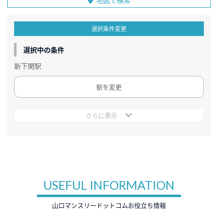
選択条件変更
選択中の条件
新下関駅
駅を変更
さらに表示
USEFUL INFORMATION
山口マンスリードットコムお役立ち情報