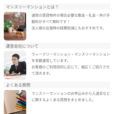
マンスリーマンションとは？
通常の賃貸物件の場合必要な敷金・礼金・仲介手
数料がすべて無料です！
法人様の出張時の経費削減にもおすすめです。
運営会社について
ウィークリーマンション・マンスリーマンション
を多数運営しています。
お客様のご利用目的に応じて、幅広くご紹介させ
て頂きます。
よくある質問
マンスリーマンションのお申込みから入退去など
に関するよくある質問をまとめました。