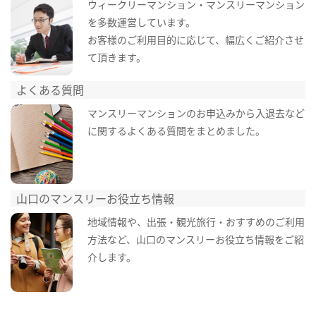
ウィークリーマンション・マンスリーマンション
を多数運営しています。
お客様のご利用目的に応じて、幅広くご紹介させ
て頂きます。
よくある質問
マンスリーマンションのお申込みから入退去など
に関するよくある質問をまとめました。
山口のマンスリーお役立ち情報
地域情報や、出張・観光旅行・おすすめのご利用
方法など、山口のマンスリーお役立ち情報をご紹
介します。