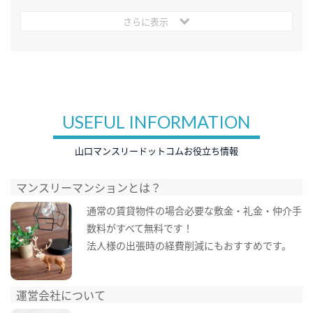
さらに表示
USEFUL INFORMATION
山口マンスリードットコムお役立ち情報
マンスリーマンションとは？
通常の賃貸物件の場合必要な敷金・礼金・仲介手
数料がすべて無料です！
法人様の出張時の経費削減にもおすすめです。
運営会社について