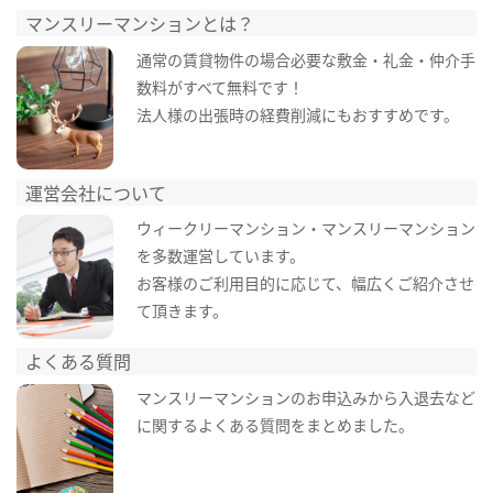
マンスリーマンションとは？
通常の賃貸物件の場合必要な敷金・礼金・仲介手
数料がすべて無料です！
法人様の出張時の経費削減にもおすすめです。
運営会社について
ウィークリーマンション・マンスリーマンション
を多数運営しています。
お客様のご利用目的に応じて、幅広くご紹介させ
て頂きます。
よくある質問
マンスリーマンションのお申込みから入退去など
に関するよくある質問をまとめました。