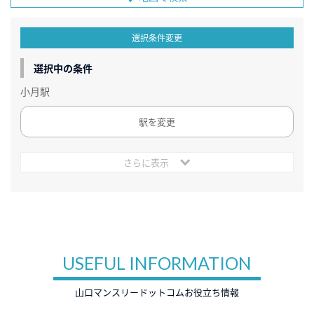
選択条件変更
選択中の条件
小月駅
駅を変更
さらに表示
USEFUL INFORMATION
山口マンスリードットコムお役立ち情報