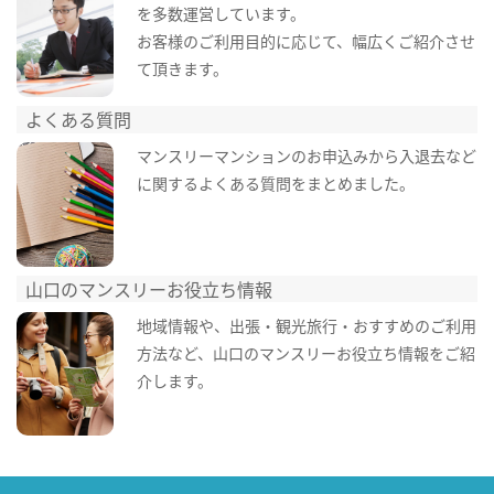
を多数運営しています。
お客様のご利用目的に応じて、幅広くご紹介させ
て頂きます。
よくある質問
マンスリーマンションのお申込みから入退去など
に関するよくある質問をまとめました。
山口のマンスリーお役立ち情報
地域情報や、出張・観光旅行・おすすめのご利用
方法など、山口のマンスリーお役立ち情報をご紹
介します。