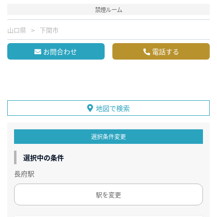
禁煙ルーム
山口県
下関市
お問合わせ
電話する
地図で検索
選択条件変更
選択中の条件
長府駅
駅を変更