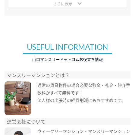
さらに表示
USEFUL INFORMATION
山口マンスリードットコムお役立ち情報
マンスリーマンションとは？
通常の賃貸物件の場合必要な敷金・礼金・仲介手
数料がすべて無料です！
法人様の出張時の経費削減にもおすすめです。
運営会社について
ウィークリーマンション・マンスリーマンション