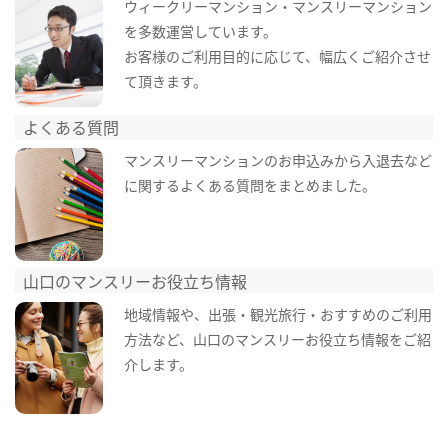
ウィークリーマンション・マンスリーマンション
を多数運営しています。
お客様のご利用目的に応じて、幅広くご紹介させ
て頂きます。
よくある質問
マンスリーマンションのお申込みから入退去など
に関するよくある質問をまとめました。
山口のマンスリーお役立ち情報
地域情報や、出張・観光旅行・おすすめのご利用
方法など、山口のマンスリーお役立ち情報をご紹
介します。