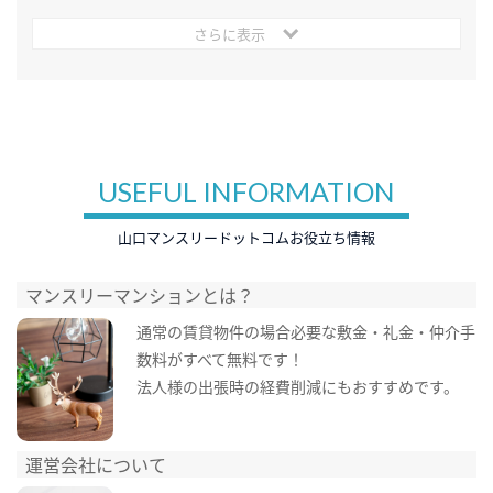
さらに表示
USEFUL INFORMATION
山口マンスリードットコムお役立ち情報
マンスリーマンションとは？
通常の賃貸物件の場合必要な敷金・礼金・仲介手
数料がすべて無料です！
法人様の出張時の経費削減にもおすすめです。
運営会社について