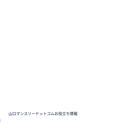
N
山口マンスリードットコムお役立ち情報