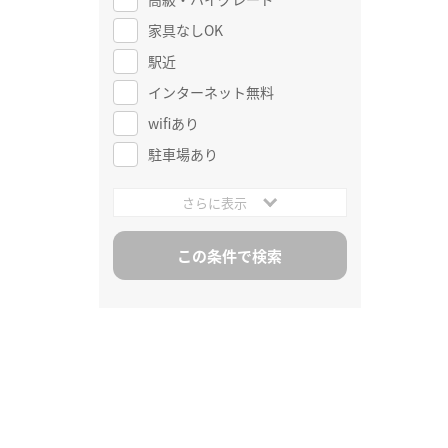
家具なしOK
駅近
インターネット無料
wifiあり
駐車場あり
さらに表示