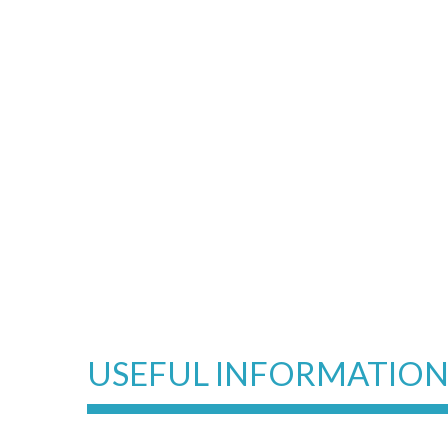
USEFUL INFORMATIO