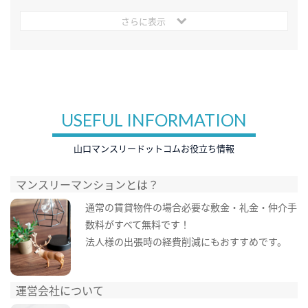
さらに表示
USEFUL INFORMATION
山口マンスリードットコムお役立ち情報
マンスリーマンションとは？
通常の賃貸物件の場合必要な敷金・礼金・仲介手
数料がすべて無料です！
法人様の出張時の経費削減にもおすすめです。
運営会社について