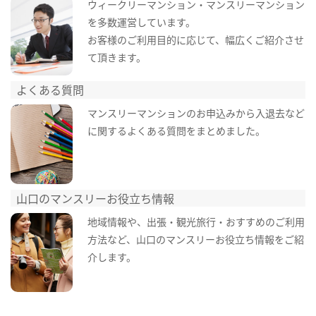
ウィークリーマンション・マンスリーマンション
を多数運営しています。
お客様のご利用目的に応じて、幅広くご紹介させ
て頂きます。
よくある質問
マンスリーマンションのお申込みから入退去など
に関するよくある質問をまとめました。
山口のマンスリーお役立ち情報
地域情報や、出張・観光旅行・おすすめのご利用
方法など、山口のマンスリーお役立ち情報をご紹
介します。