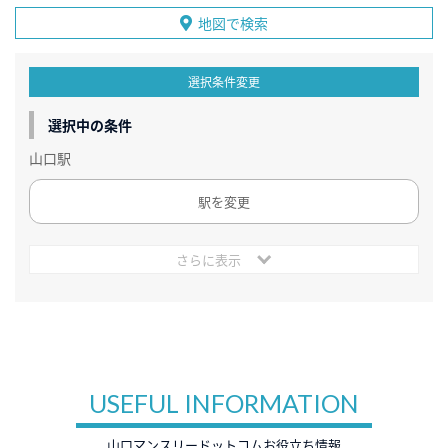
地図で検索
選択条件変更
選択中の条件
山口駅
駅を変更
さらに表示
USEFUL INFORMATION
山口マンスリードットコムお役立ち情報