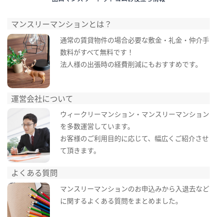
マンスリーマンションとは？
通常の賃貸物件の場合必要な敷金・礼金・仲介手
数料がすべて無料です！
法人様の出張時の経費削減にもおすすめです。
運営会社について
ウィークリーマンション・マンスリーマンション
を多数運営しています。
お客様のご利用目的に応じて、幅広くご紹介させ
て頂きます。
よくある質問
マンスリーマンションのお申込みから入退去など
に関するよくある質問をまとめました。