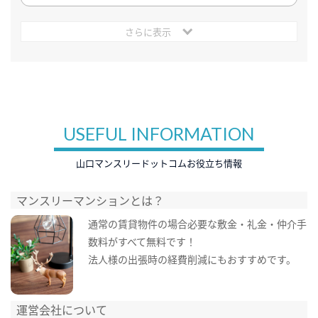
さらに表示
USEFUL INFORMATION
山口マンスリードットコムお役立ち情報
マンスリーマンションとは？
通常の賃貸物件の場合必要な敷金・礼金・仲介手
数料がすべて無料です！
法人様の出張時の経費削減にもおすすめです。
運営会社について