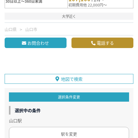
30日以上～360日未満
初期費用他 22,000円～
大学近く
山口県
山口市
お問合わせ
電話する
地図で検索
選択条件変更
選択中の条件
山口駅
駅を変更