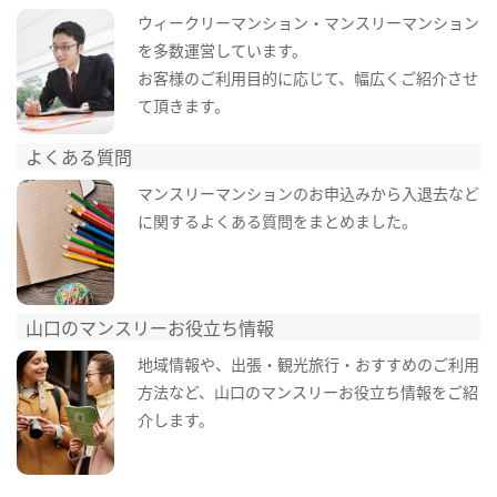
ウィークリーマンション・マンスリーマンション
を多数運営しています。
お客様のご利用目的に応じて、幅広くご紹介させ
て頂きます。
よくある質問
マンスリーマンションのお申込みから入退去など
に関するよくある質問をまとめました。
山口のマンスリーお役立ち情報
地域情報や、出張・観光旅行・おすすめのご利用
方法など、山口のマンスリーお役立ち情報をご紹
介します。