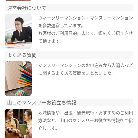
運営会社について
ウィークリーマンション・マンスリーマンション
を多数運営しています。
お客様のご利用目的に応じて、幅広くご紹介させ
て頂きます。
よくある質問
マンスリーマンションのお申込みから入退去など
に関するよくある質問をまとめました。
山口のマンスリーお役立ち情報
地域情報や、出張・観光旅行・おすすめのご利用
方法など、山口のマンスリーお役立ち情報をご紹
介します。