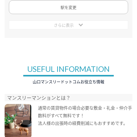
駅を変更
さらに表示
USEFUL INFORMATION
山口マンスリードットコムお役立ち情報
マンスリーマンションとは？
通常の賃貸物件の場合必要な敷金・礼金・仲介手
数料がすべて無料です！
法人様の出張時の経費削減にもおすすめです。