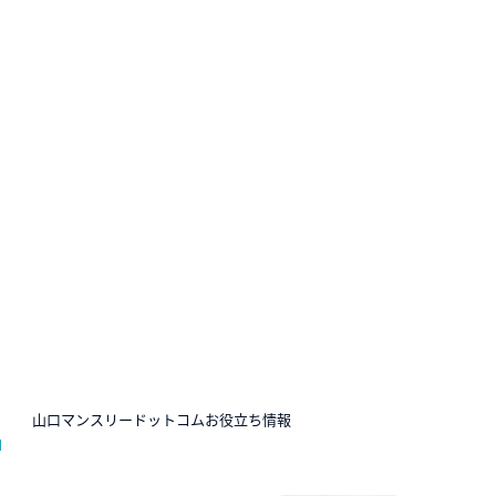
N
山口マンスリードットコムお役立ち情報