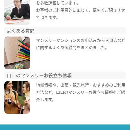
を多数運営しています。
お客様のご利用目的に応じて、幅広くご紹介させ
て頂きます。
よくある質問
マンスリーマンションのお申込みから入退去など
に関するよくある質問をまとめました。
山口のマンスリーお役立ち情報
地域情報や、出張・観光旅行・おすすめのご利用
方法など、山口のマンスリーお役立ち情報をご紹
介します。