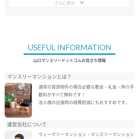
さらに表示
USEFUL INFORMATION
山口マンスリードットコムお役立ち情報
マンスリーマンションとは？
通常の賃貸物件の場合必要な敷金・礼金・仲介手
数料がすべて無料です！
法人様の出張時の経費削減にもおすすめです。
運営会社について
ウィークリーマンション・マンスリーマンション