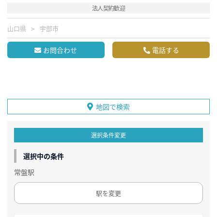
法人契約歓迎
山口県
宇部市
お問合わせ
電話する
地図で検索
選択条件変更
選択中の条件
常盤駅
駅を変更