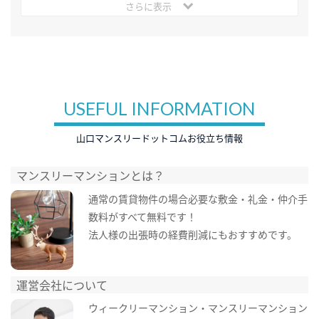
さらに表示
USEFUL INFORMATION
山口マンスリードットコムお役立ち情報
マンスリーマンションとは？
通常の賃貸物件の場合必要な敷金・礼金・仲介手
数料がすべて無料です！
法人様の出張時の経費削減にもおすすめです。
運営会社について
ウィークリーマンション・マンスリーマンション