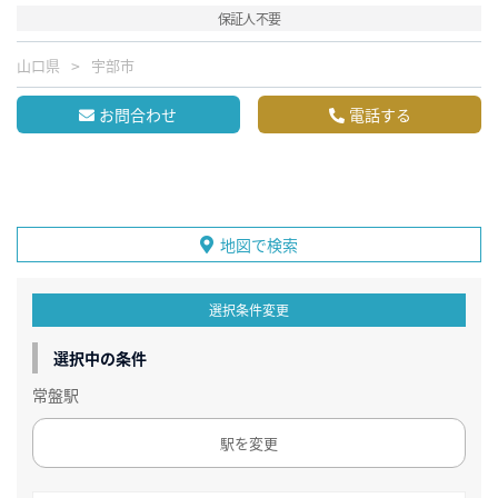
保証人不要
山口県
宇部市
お問合わせ
電話する
地図で検索
選択条件変更
選択中の条件
常盤駅
駅を変更