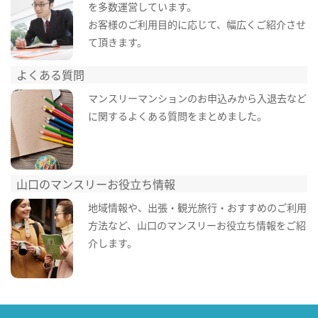
を多数運営しています。
お客様のご利用目的に応じて、幅広くご紹介させ
て頂きます。
よくある質問
マンスリーマンションのお申込みから入退去など
に関するよくある質問をまとめました。
山口のマンスリーお役立ち情報
地域情報や、出張・観光旅行・おすすめのご利用
方法など、山口のマンスリーお役立ち情報をご紹
介します。