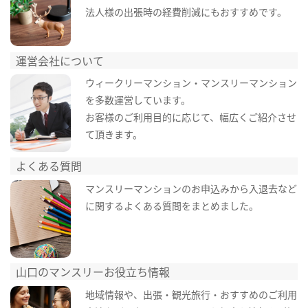
法人様の出張時の経費削減にもおすすめです。
運営会社について
ウィークリーマンション・マンスリーマンション
を多数運営しています。
お客様のご利用目的に応じて、幅広くご紹介させ
て頂きます。
よくある質問
マンスリーマンションのお申込みから入退去など
に関するよくある質問をまとめました。
山口のマンスリーお役立ち情報
地域情報や、出張・観光旅行・おすすめのご利用