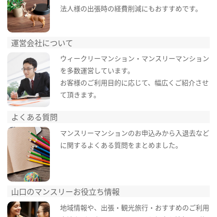
法人様の出張時の経費削減にもおすすめです。
運営会社について
ウィークリーマンション・マンスリーマンション
を多数運営しています。
お客様のご利用目的に応じて、幅広くご紹介させ
て頂きます。
よくある質問
マンスリーマンションのお申込みから入退去など
に関するよくある質問をまとめました。
山口のマンスリーお役立ち情報
地域情報や、出張・観光旅行・おすすめのご利用